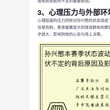
致他表现起伏不定的重要原因。
3、心理压力与外部环
心理层面的压力同样对孙兴慜的状态造成
仅是热刺，更承载着庞大的球迷群体的期
步放大，影响到他的心态与场上决策。