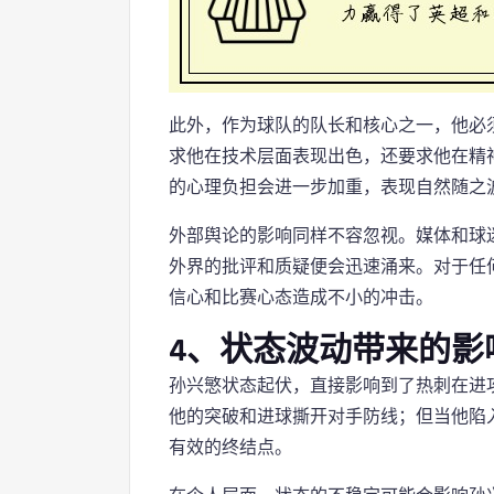
此外，作为球队的队长和核心之一，他必
求他在技术层面表现出色，还要求他在精
的心理负担会进一步加重，表现自然随之
外部舆论的影响同样不容忽视。媒体和球
外界的批评和质疑便会迅速涌来。对于任
信心和比赛心态造成不小的冲击。
4、状态波动带来的影
孙兴慜状态起伏，直接影响到了热刺在进
他的突破和进球撕开对手防线；但当他陷
有效的终结点。