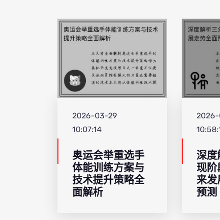
2026-03-29
2026-
10:07:14
10:58:
奥运会举重选手
深度
体能训练方案与
现阶
技术提升策略全
来发
面解析
预测