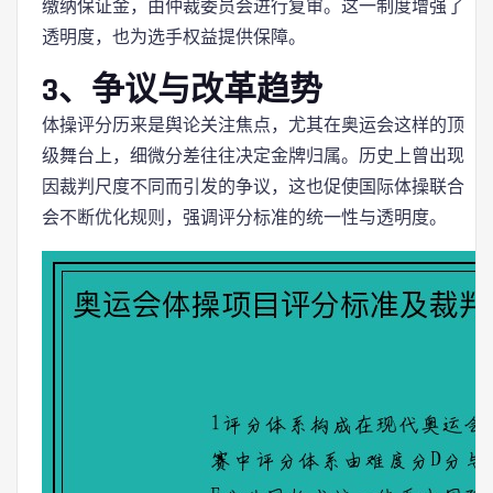
缴纳保证金，由仲裁委员会进行复审。这一制度增强了
透明度，也为选手权益提供保障。
3、争议与改革趋势
体操评分历来是舆论关注焦点，尤其在奥运会这样的顶
级舞台上，细微分差往往决定金牌归属。历史上曾出现
因裁判尺度不同而引发的争议，这也促使国际体操联合
会不断优化规则，强调评分标准的统一性与透明度。