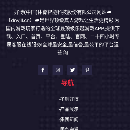
好博(中国)体育智能科技股份有限公司网站👑
【dnyjll.cn】👑是世界顶级真人游戏让生活更精彩!为
国内游戏玩家打造的全球最顶级乐趣游戏APP,提供下
载、入口、首页、平台、登陆、官网、二十四小时专
属客服在线服务!全球最安全,最信誉,最公平的平台运
营商!
导航
了解好博
产品展示
集团新闻
服务宗旨