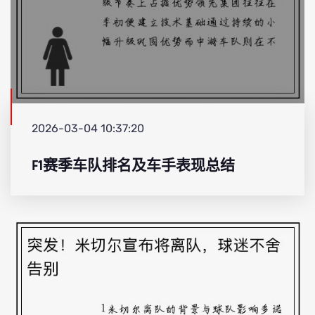
2026-03-04 10:37:20
F1赛季车队排名及车手表现总结