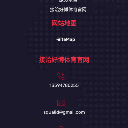
接洽好博体育官网
网站地图
SiteMap
接洽好博体育官网
13594780255
squalid@gmail.com