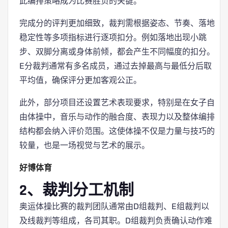
此编排策略成为比赛胜负的关键。
完成分的评判更加细致，裁判需根据姿态、节奏、落地
稳定性等多项指标进行逐项扣分。例如落地出现小跳
步、双脚分离或身体前倾，都会产生不同幅度的扣分。
E分裁判通常有多名成员，通过去掉最高与最低分后取
平均值，确保评分更加客观公正。
此外，部分项目还设置艺术表现要求，特别是在女子自
由体操中，音乐与动作的融合度、表现力以及整体编排
结构都会纳入评价范围。这使体操不仅是力量与技巧的
较量，也是一场视觉与艺术的展示。
好博体育
2、裁判分工机制
奥运体操比赛的裁判团队通常由D组裁判、E组裁判以
及线裁判等组成，各司其职。D组裁判负责确认动作难