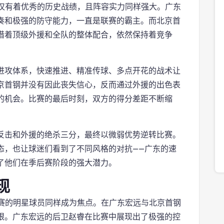
不仅有着优秀的历史战绩，且阵容实力同样强大。广东
奏和极强的防守能力，一直是联赛的霸主。而北京首
借着顶级外援和全队的整体配合，依然保持着竞争
进攻体系，快速推进、精准传球、多点开花的战术让
京首钢并没有因此丧失信心，反而通过外援的出色表
的机会。比赛的最后时刻，双方的得分差距不断缩
反击和外援的绝杀三分，最终以微弱优势逆转比赛。
态，也让球迷们看到了不同风格的对抗——广东的速
了他们在季后赛阶段的强大潜力。
现
联赛的明星球员同样成为焦点。在广东宏远与北京首钢
眼。广东宏远的后卫赵睿在比赛中展现出了极强的控