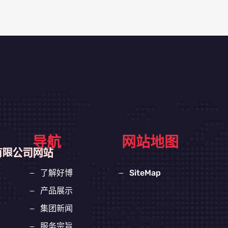
导航
网站地图
了解好博
SiteMap
产品展示
集团新闻
服务宗旨