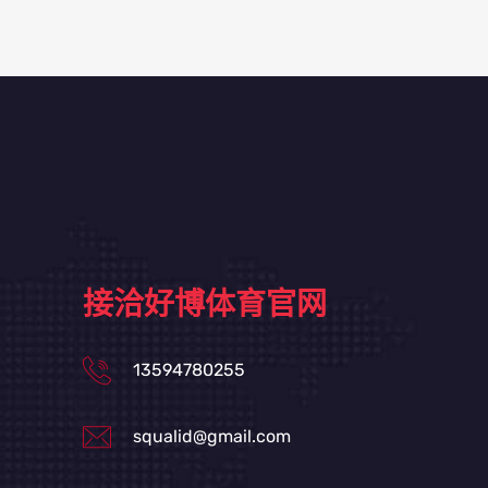
接洽好博体育官网
13594780255
squalid@gmail.com