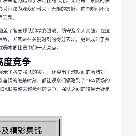
和决策能力起到了决定性的作用。无论是广东队的快
彩瞬间都为观众们带来了无限的震撼。这些瞬间不仅
点话题。
，涵盖了各支球队的精彩进攻、防守及个人突破。在这
尽致，尤其是在关键时刻的得分表现，更是成为了赛
A联赛本周比赛中的一大亮点。
高度竞争
仅展示了各支强队的实力，还突出了球队间的激烈对
京首钢的绝杀时刻，都让观众们领略到了CBA赛场的
CBA联赛越来越激烈的竞争，强队之间的较量无疑是