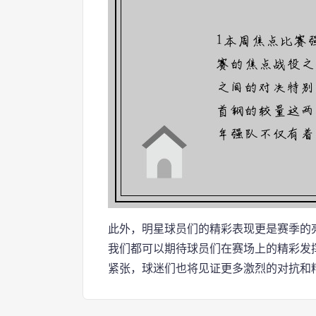
此外，明星球员们的精彩表现更是赛季的
我们都可以期待球员们在赛场上的精彩发
紧张，球迷们也将见证更多激烈的对抗和