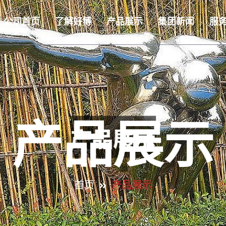
公司首页
了解好博
产品展示
集团新闻
服
产品展示
首页
产品展示