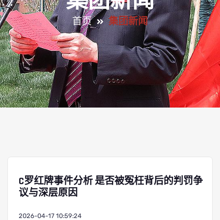
集团新闻
首页
集团新闻
C罗红牌事件分析 是否被冤枉背后的判罚争
议与深层原因
2026-04-17 10:59:24