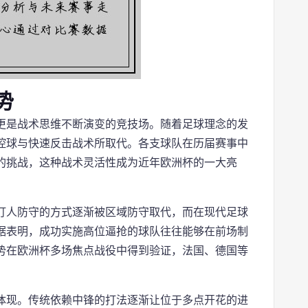
势
更是战术思维不断演变的竞技场。随着足球理念的发
控球与快速反击战术所取代。各支球队在历届赛事中
的挑战，这种战术灵活性成为近年欧洲杯的一大亮
盯人防守的方式逐渐被区域防守取代，而在现代足球
据表明，成功实施高位逼抢的球队往往能够在前场制
势在欧洲杯多场焦点战役中得到验证，法国、德国等
体现。传统依赖中锋的打法逐渐让位于多点开花的进