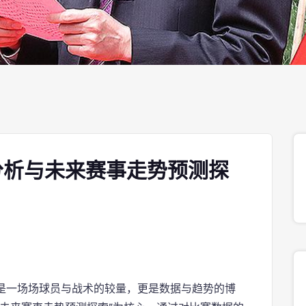
分析与未来赛事走势预测探
是一场场球员与战术的较量，更是数据与趋势的博