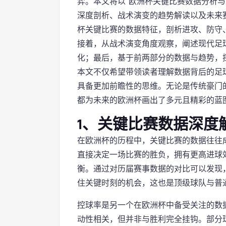
弈。本文将以“欧洲杯关键比赛数据分析与
深度剖析、战术演变的趋势解读以及未来
杯关键比赛的数据特征，剖析进攻、防守
接着，从战术演变角度观察，阐述现代足
化；最后，基于前两部分的数据与趋势，
本文不仅希望带领读者理解数据背后的足
具备更加前瞻性的思维。无论是传统豪门
都为未来的欧洲杯画出了多元且精彩的蓝
1、关键比赛数据深度
在欧洲杯的历程中，关键比赛的数据往往
直接决定一场比赛的胜负，拥有更高进球
衡。通过对历届赛事数据的对比可以发现
住关键时刻的机会，这也是顶级球队与普
控球率是另一个在欧洲杯中备受关注的数
动性相关，但并非与胜利完全挂钩。部分球