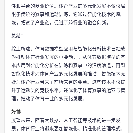
性和平台的商业价值。体育产业的多元化发展不仅仅局
限于传统的赛事和运动训练，它通过智能化技术的赋
能，拓宽了产业链，促进了跨行业的融合创新。
总结：
综上所述，体育数据模型应用与智能化分析技术已经成
为推动体育行业发展的重要动力。从体育数据模型的基
本应用到智能化分析在训练和赛事中的深度渗透，再到
智能化技术对体育产业多元化发展的推动，智能技术无
疑为体育行业带来了前所未有的变革。这些技术不仅提
升了运动员的竞技水平，还优化了体育赛事的运营与管
理，推动了体育产业的多元化发展。
好博
展望未来，随着大数据、人工智能等技术的进一步发
展，体育行业将迎来更加智能化、精准化的管理模式。