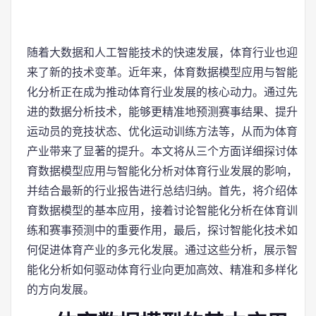
随着大数据和人工智能技术的快速发展，体育行业也迎
来了新的技术变革。近年来，体育数据模型应用与智能
化分析正在成为推动体育行业发展的核心动力。通过先
进的数据分析技术，能够更精准地预测赛事结果、提升
运动员的竞技状态、优化运动训练方法等，从而为体育
产业带来了显著的提升。本文将从三个方面详细探讨体
育数据模型应用与智能化分析对体育行业发展的影响，
并结合最新的行业报告进行总结归纳。首先，将介绍体
育数据模型的基本应用，接着讨论智能化分析在体育训
练和赛事预测中的重要作用，最后，探讨智能化技术如
何促进体育产业的多元化发展。通过这些分析，展示智
能化分析如何驱动体育行业向更加高效、精准和多样化
的方向发展。