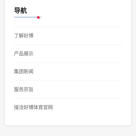
导航
了解好博
产品展示
集团新闻
服务宗旨
接洽好博体育官网