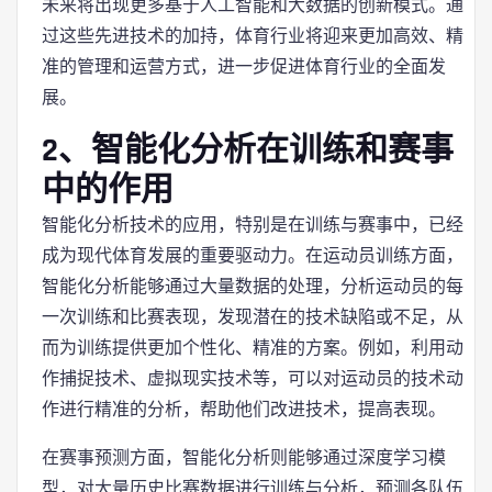
未来将出现更多基于人工智能和大数据的创新模式。通
过这些先进技术的加持，体育行业将迎来更加高效、精
准的管理和运营方式，进一步促进体育行业的全面发
展。
2、智能化分析在训练和赛事
中的作用
智能化分析技术的应用，特别是在训练与赛事中，已经
成为现代体育发展的重要驱动力。在运动员训练方面，
智能化分析能够通过大量数据的处理，分析运动员的每
一次训练和比赛表现，发现潜在的技术缺陷或不足，从
而为训练提供更加个性化、精准的方案。例如，利用动
作捕捉技术、虚拟现实技术等，可以对运动员的技术动
作进行精准的分析，帮助他们改进技术，提高表现。
在赛事预测方面，智能化分析则能够通过深度学习模
型，对大量历史比赛数据进行训练与分析，预测各队伍