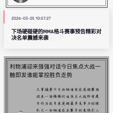
2026-03-25 10:57:27
下场硬碰硬的MMA格斗赛事预告精彩对
决名单震撼来袭